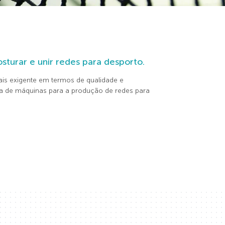
sturar e unir redes para desporto.
is exigente em termos de qualidade e
 de máquinas para a produção de redes para