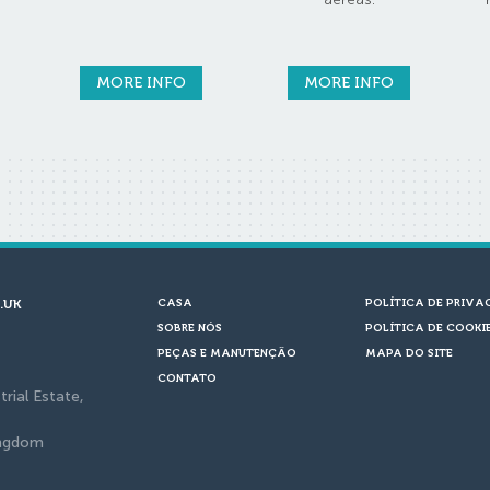
MORE INFO
MORE INFO
.UK
CASA
POLÍTICA DE PRIVA
SOBRE NÓS
POLÍTICA DE COOKI
PEÇAS E MANUTENÇÃO
MAPA DO SITE
CONTATO
trial Estate,
ingdom