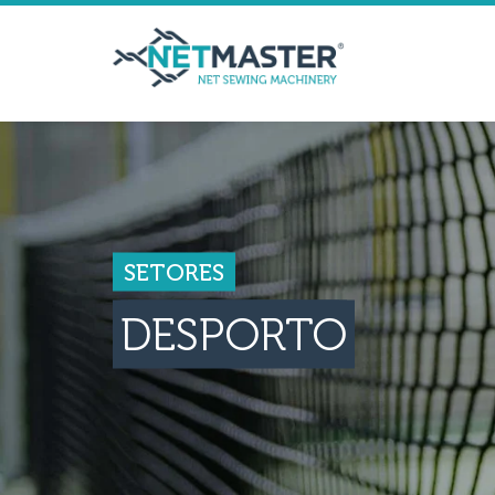
SETORES
DESPORTO