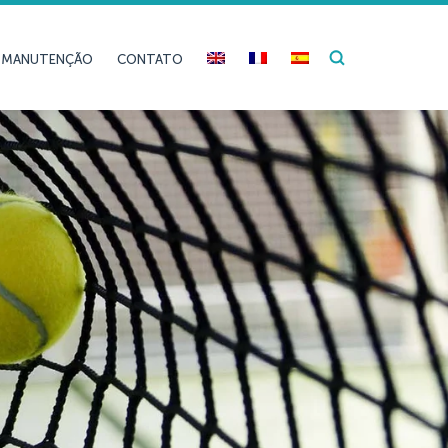
E MANUTENÇÃO
CONTATO