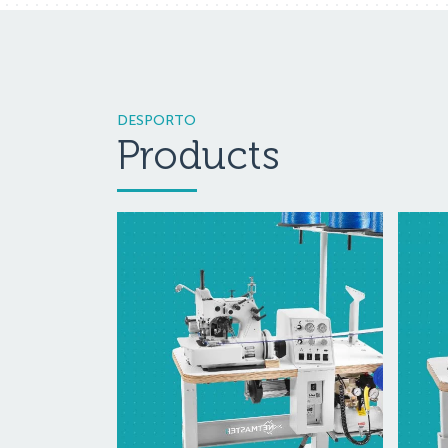
DESPORTO
Products