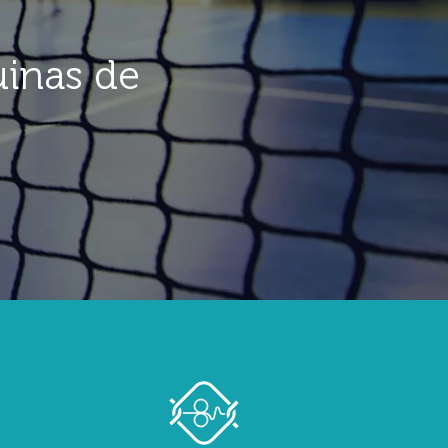
uinas de