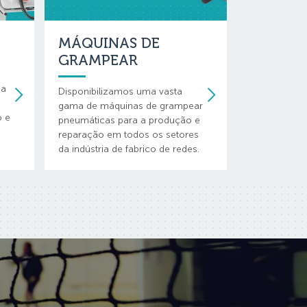
MÁQUINAS DE
GRAMPEAR
da
Disponibilizamos uma vasta
gama de máquinas de grampear
o e
pneumáticas para a produção e
reparação em todos os setores
da indústria de fabrico de redes.