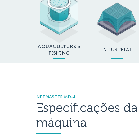
AQUACULTURE &
INDUSTRIAL
FISHING
NETMASTER MD-J
Especificações da
máquina