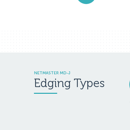
NETMASTER MD-J
Edging Types