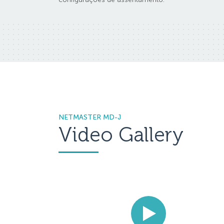
NETMASTER MD-J
Video Gallery