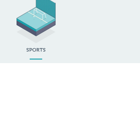
SPORTS