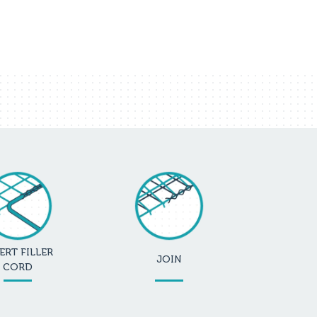
ERT FILLER
JOIN
CORD