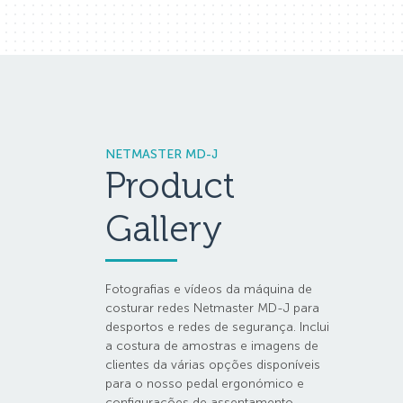
NETMASTER MD-J
Product
Gallery
Fotografias e vídeos da máquina de
costurar redes Netmaster MD-J para
desportos e redes de segurança. Inclui
a costura de amostras e imagens de
clientes da várias opções disponíveis
para o nosso pedal ergonómico e
configurações de assentamento.