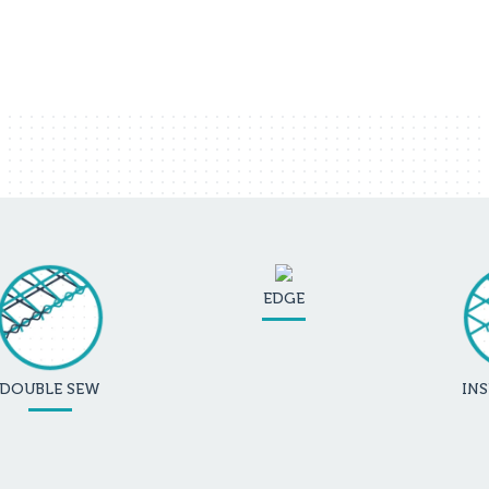
EDGE
DOUBLE SEW
INS