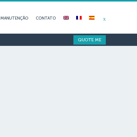
E MANUTENÇÃO
CONTATO
QUOTE ME