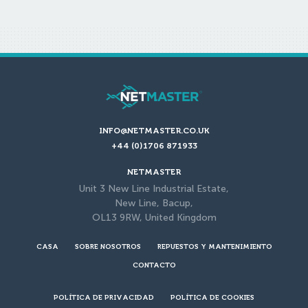
INFO@NETMASTER.CO.UK
+44 (0)1706 871933
NETMASTER
Unit 3 New Line Industrial Estate,
New Line, Bacup,
OL13 9RW, United Kingdom
CASA
SOBRE NOSOTROS
REPUESTOS Y MANTENIMIENTO
CONTACTO
POLÍTICA DE PRIVACIDAD
POLÍTICA DE COOKIES