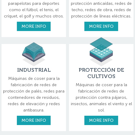
parapelotas para deportes
protección anticaídas, redes de
como el fútbol, el tenis, el
techo, redes de obra, redes de
críquet, el golf y muchos otros.
protección de líneas eléctricas.
MORE INFO
MORE INFO
INDUSTRIAL
PROTECCIÓN DE
CULTIVOS
Máquinas de coser para la
fabricación de redes de
Máquinas de coser para la
protección de palés, redes para
fabricación de redes de
contenedores de residuos,
protección contra pájaros,
redes de elevación y redes
insectos, animales el viento y el
antibasura.
sol.
MORE INFO
MORE INFO