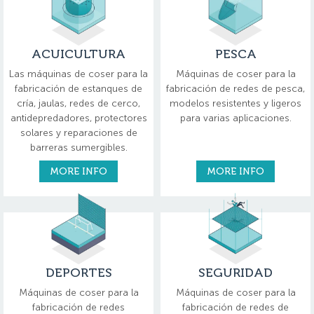
ACUICULTURA
PESCA
Las máquinas de coser para la
Máquinas de coser para la
fabricación de estanques de
fabricación de redes de pesca,
cría, jaulas, redes de cerco,
modelos resistentes y ligeros
antidepredadores, protectores
para varias aplicaciones.
solares y reparaciones de
barreras sumergibles.
MORE INFO
MORE INFO
DEPORTES
SEGURIDAD
Máquinas de coser para la
Máquinas de coser para la
fabricación de redes
fabricación de redes de