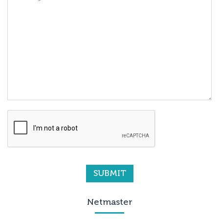
Netmaster