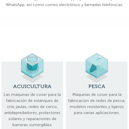
WhatsApp, así como correo electrónico y llamadas telefónicas.
ACUICULTURA
PESCA
Las máquinas de coser para la
Máquinas de coser para la
fabricación de estanques de
fabricación de redes de pesca,
cría, jaulas, redes de cerco,
modelos resistentes y ligeros
antidepredadores, protectores
para varias aplicaciones.
solares y reparaciones de
barreras sumergibles.