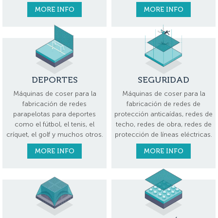
MORE INFO
MORE INFO
DEPORTES
SEGURIDAD
Máquinas de coser para la
Máquinas de coser para la
fabricación de redes
fabricación de redes de
parapelotas para deportes
protección anticaídas, redes de
como el fútbol, el tenis, el
techo, redes de obra, redes de
críquet, el golf y muchos otros.
protección de líneas eléctricas.
MORE INFO
MORE INFO