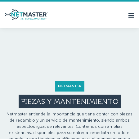
NETMASTER
PIEZAS Y MANTENIMIENTO
Netmaster entiende la importancia que tiene contar con piezas
de recambio y un servicio de mantenimiento, siendo ambos
aspectos igual de relevantes. Contamos con amplias
existencias, disponibles para su entrega inmediata en todo el
mundo, y con técnicos cualificados para el mantenimiento y