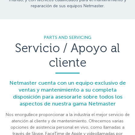
reparación de sus equipos Netmaster.
PARTS AND SERVICING
Servicio / Apoyo al
cliente
Netmaster cuenta con un equipo exclusivo de
ventas y mantenimiento a su completa
disposición para asesorarle sobre todos los
aspectos de nuestra gama Netmaster
Nos enorgullece proporcionar a la industria el mejor servicio de
atención al cliente y de mantenimiento. Ofrecemos varias
opciones de asistencia personal en vivo, como llamadas a
través de Skype, FaceTime de Apple y videollamadas por